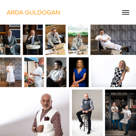
ARDA GULDOGAN